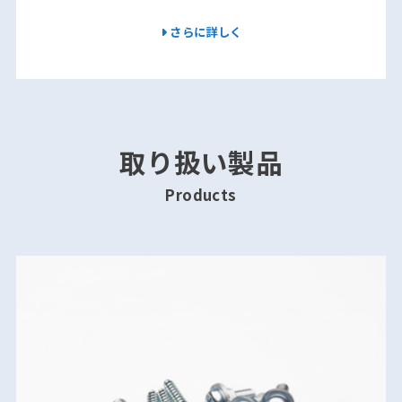
さらに詳しく
取り扱い製品
Products