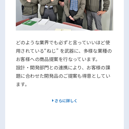
どのような業界でも必ずと言っていいほど使
用されている“ねじ” を武器に、多様な業種の
お客様への商品提案を行なっています。
設計・開発部門との連携により、お客様の課
題に合わせた開発品のご提案も得意としてい
ます。
さらに詳しく