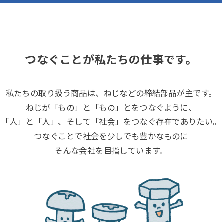
つなぐことが私たちの仕事です。
私たちの取り扱う商品は、ねじなどの締結部品が主です。
ねじが「もの」と「もの」とをつなぐように、
「人」と「人」、そして「社会」をつなぐ存在でありたい。
つなぐことで社会を少しでも豊かなものに
そんな会社を目指しています。