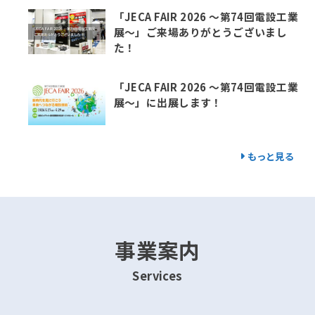
「JECA FAIR 2026 ～第74回電設工業
展～」ご来場ありがとうございまし
た！
「JECA FAIR 2026 ～第74回電設工業
展～」に出展します！
もっと見る
事業案内
Services