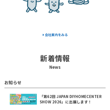
会社案内をみる
新着情報
News
お知らせ
「第62回 JAPAN DIYHOMECENTER
SHOW 2026」に出展します！