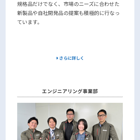
規格品だけでなく、市場のニーズに合わせた
新製品や自社開発品の提案も積極的に行なっ
ています。
さらに詳しく
エンジニアリング事業部