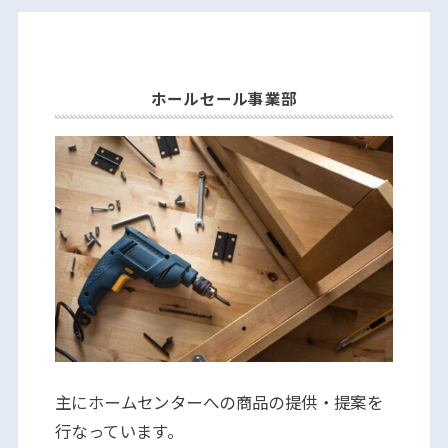
ホールセール事業部
主にホームセンターへの商品の提供・提案を
行なっています。