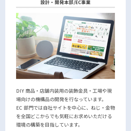
設計・開発本部/
EC事業
DIY 商品・店舗内装用の装飾金具・工場や現
場向けの機構品の開発を行なっています。
EC 部門では自社サイトを中心に、ねじ・金物
を全国どこからでも気軽にお求めいただける
環境の構築を目指しています。