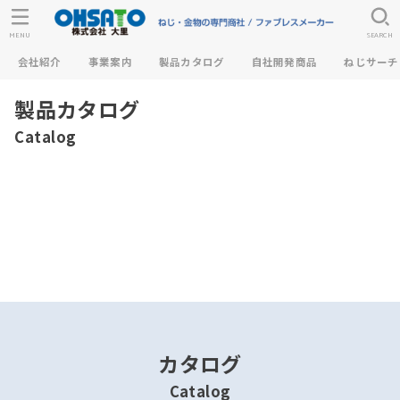
MENU
SEARCH
会社紹介
事業案内
製品カタログ
自社開発商品
ねじサーチ
製品カタログ
Catalog
カタログ
Catalog