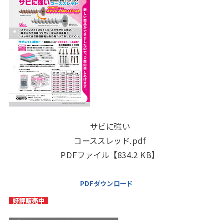
サビに強い
コーススレッド.pdf
PDFファイル【834.2 KB】
PDFダウンロード