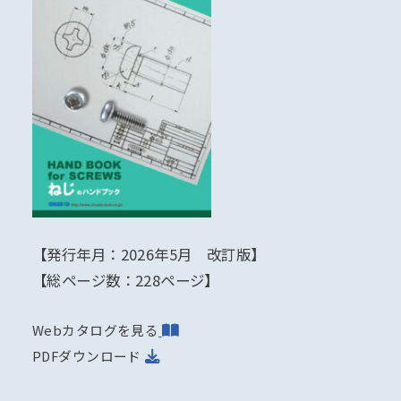
【発行年月：2026年5月 改訂版】
【総ページ数：228ページ】
Webカタログを見る
PDFダウンロード