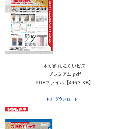
木が割れにくいビス
プレミアム.pdf
PDFファイル【496.3 KB】
PDFダウンロード