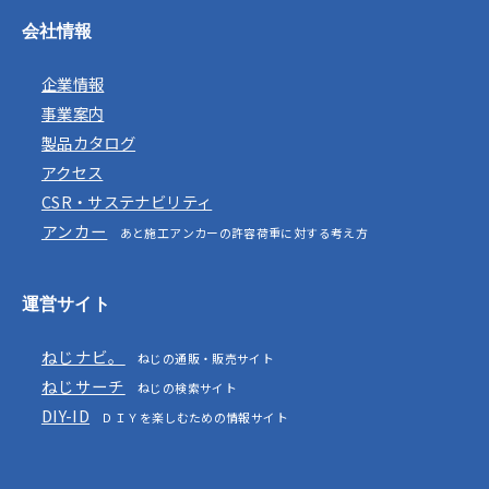
会社情報
企業情報
事業案内
製品カタログ
アクセス
CSR・サステナビリティ
アンカー
あと施工アンカーの許容荷重に対する考え方
運営サイト
ねじナビ。
ねじの通販・販売サイト
ねじサーチ
ねじの検索サイト
DIY-ID
ＤＩＹを楽しむための情報サイト