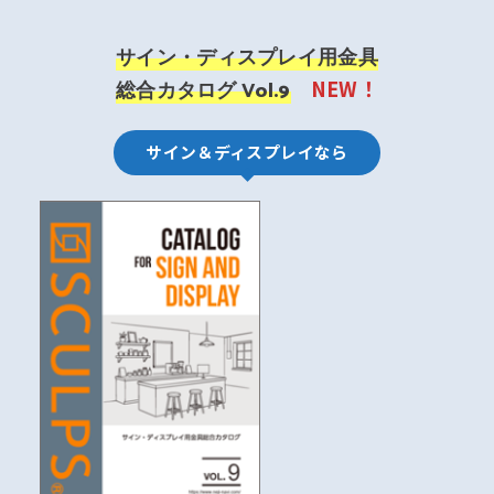
サイン・ディスプレイ用金具
NEW！
総合カタログ Vol.9
サイン＆ディスプレイなら