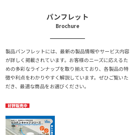
パンフレット
Brochure
製品パンフレットには、最新の製品情報やサービス内容
が詳しく掲載されています。お客様のニーズに応えるた
めの多彩なラインナップを取り揃えており、各製品の特
徴や利点をわかりやすく解説しています。ぜひご覧いた
だき、最適な商品をお選びください。