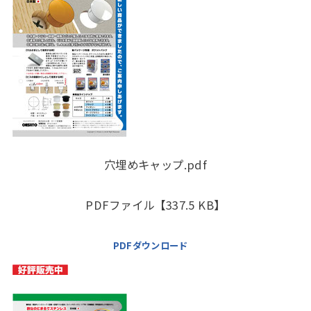
穴埋めキャップ.pdf
PDFファイル【337.5 KB】
PDFダウンロード