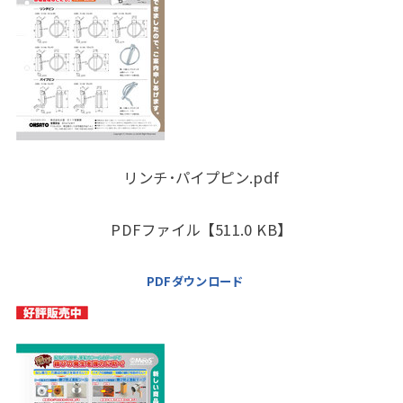
リンチ･パイプピン.pdf
PDFファイル【511.0 KB】
PDFダウンロード