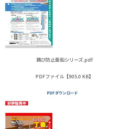
錆び防止亜鉛シリーズ.pdf
PDFファイル【905.0 KB】
PDFダウンロード