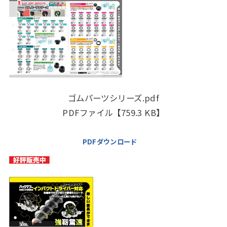
ゴムパーツシリーズ.pdf
PDFファイル【759.3 KB】
PDFダウンロード