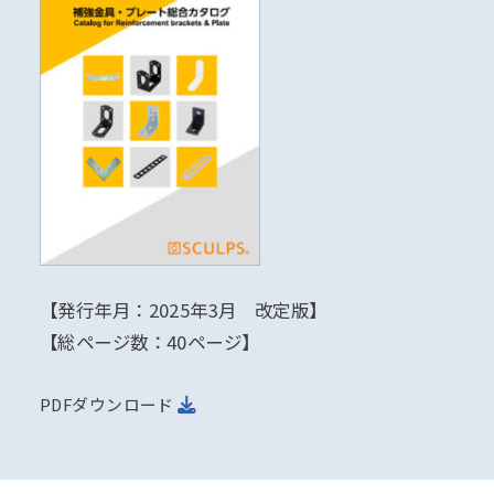
【発行年月：2025年3月 改定版】
【総ページ数：40ページ】
PDFダウンロード