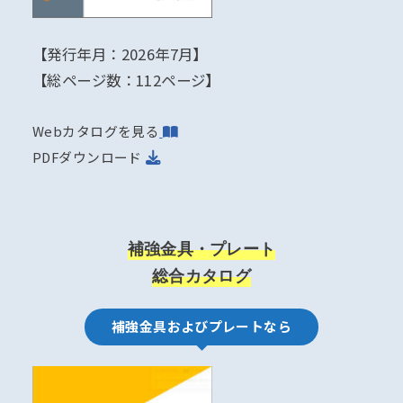
【発行年月：2026年7月】
【総ページ数：112ページ】
Webカタログを見る
PDFダウンロード
補強金具・プレート
総合カタログ
補強金具およびプレートなら