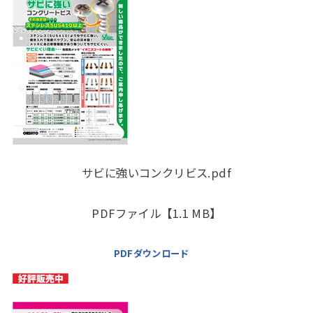
サビに強いコンクリビス.pdf
PDFファイル【1.1 MB】
PDFダウンロード