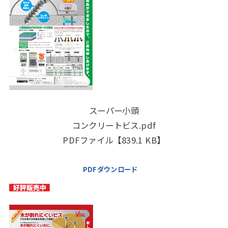
スーパー小頭
コンクリートビス.pdf
PDFファイル【839.1 KB】
PDFダウンロード