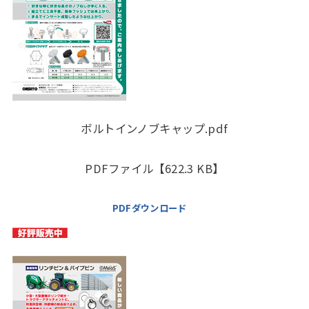
ボルトインノブキャップ.pdf
PDFファイル【622.3 KB】
PDFダウンロード