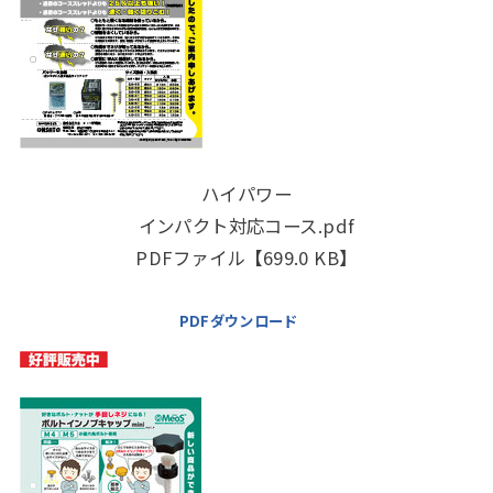
ハイパワー
インパクト対応コース.pdf
PDFファイル【699.0 KB】
PDFダウンロード