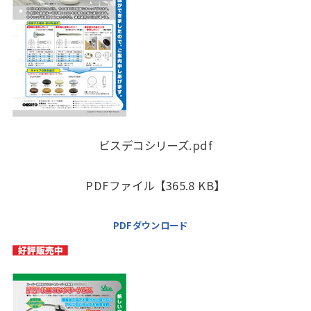
ビスデコシリーズ.pdf
PDFファイル【365.8 KB】
PDFダウンロード