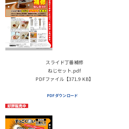
スライド丁番補修
ねじセット.pdf
PDFファイル【371.9 KB】
PDFダウンロード