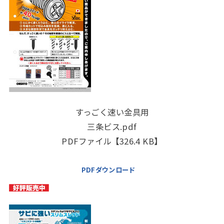
すっごく速い金具用
三条ビス.pdf
PDFファイル【326.4 KB】
PDFダウンロード