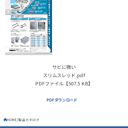
サビに強い
スリムスレッド.pdf
PDFファイル【507.5 KB】
PDFダウンロード
HOME
製品カタログ