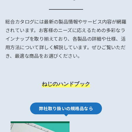
総合カタログには最新の製品情報やサービス内容が網羅
されています。お客様のニーズに応えるための多彩なラ
インナップを取り揃えており、各製品の詳細や仕様、活
用方法について詳しく解説しています。ぜひご覧いただ
き、最適な商品をお選びください。
ねじのハンドブック
弊社取り扱いの規格品なら