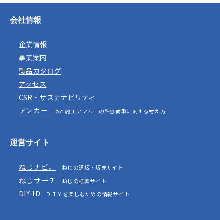
会社情報
企業情報
事業案内
製品カタログ
アクセス
CSR・サステナビリティ
アンカー
あと施工アンカーの許容荷重に対する考え方
運営サイト
ねじナビ。
ねじの通販・販売サイト
ねじサーチ
ねじの検索サイト
DIY-ID
ＤＩＹを楽しむための情報サイト