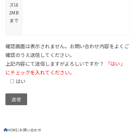
ズは
2MB
まで
確認画面は表示されません。お問い合わせ内容をよくご
確認のうえ送信してください。
上記内容にて送信しますがよろしいですか？
「はい」
にチェックを入れてください。
はい
HOME
お問い合わせ