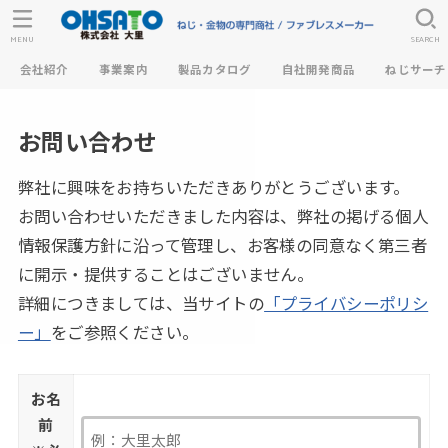
MENU
SEARCH
会社紹介
事業案内
製品カタログ
自社開発商品
ねじサーチ
お問い合わせ
弊社に興味をお持ちいただきありがとうございます。
お問い合わせいただきました内容は、弊社の掲げる個人
情報保護方針に沿って管理し、お客様の同意なく第三者
に開示・提供することはございません。
詳細につきましては、当サイトの
「プライバシーポリシ
ー」
をご参照ください。
お名
前