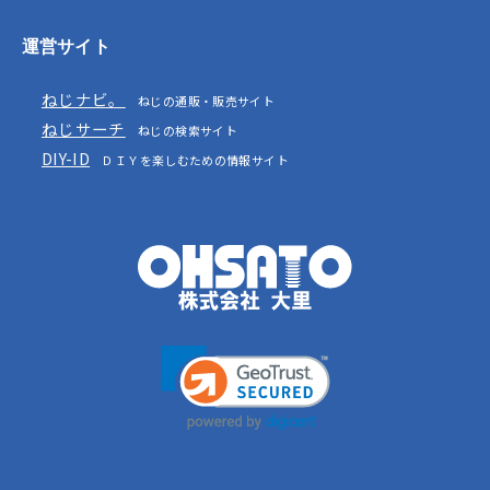
運営サイト
ねじナビ。
ねじの通販・販売サイト
ねじサーチ
ねじの検索サイト
DIY-ID
ＤＩＹを楽しむための情報サイト