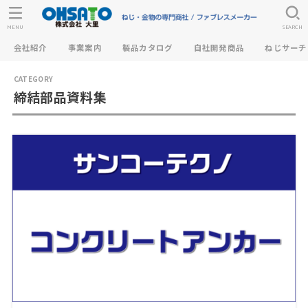
MENU
SEARCH
会社紹介
事業案内
製品カタログ
自社開発商品
ねじサーチ
締結部品資料集