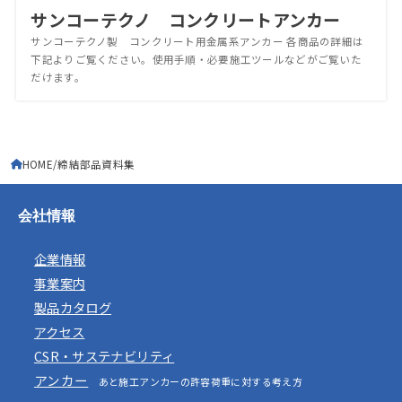
サンコーテクノ コンクリートアンカー
サンコーテクノ製 コンクリート用金属系アンカー 各商品の詳細は
下記よりご覧ください。使用手順・必要施工ツールなどがご覧いた
だけます。
HOME
締結部品資料集
会社情報
企業情報
事業案内
製品カタログ
アクセス
CSR・サステナビリティ
アンカー
あと施工アンカーの許容荷重に対する考え方