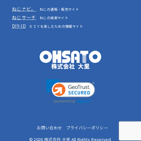
ねじナビ。
ねじの通販・販売サイト
ねじサーチ
ねじの検索サイト
DIY-ID
ＤＩＹを楽しむための情報サイト
お問い合わせ
プライバシーポリシー
© 2026
株式会社 大里
All Rights Reserved.