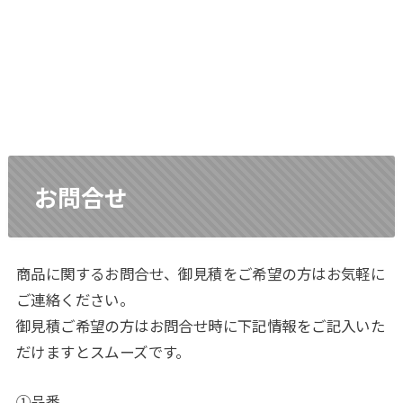
お問合せ
商品に関するお問合せ、御見積をご希望の方はお気軽に
ご連絡ください。
御見積ご希望の方はお問合せ時に下記情報をご記入いた
だけますとスムーズです。
①品番