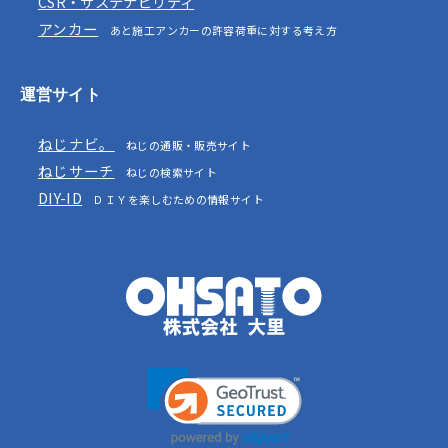
CSR・サステナビリティ
アンカー
あと施工アンカーの許容荷重に対する考え方
運営サイト
ねじナビ。
ねじの通販・販売サイト
ねじサーチ
ねじの検索サイト
DIY-ID
ＤＩＹを楽しむための情報サイト