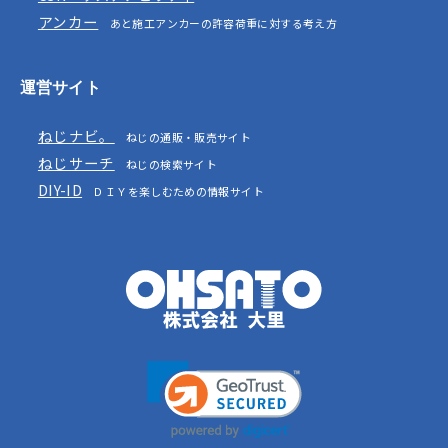
アンカー
あと施工アンカーの許容荷重に対する考え方
運営サイト
ねじナビ。
ねじの通販・販売サイト
ねじサーチ
ねじの検索サイト
DIY-ID
ＤＩＹを楽しむための情報サイト