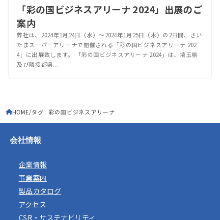
「彩の国ビジネスアリーナ 2024」出展のご
案内
弊社は、2024年1月24日（水）～2024年1月25日（木）の2日間、さい
たまスーパーアリーナで開催される「彩の国ビジネスアリーナ 202
4」に出展致します。 「彩の国ビジネスアリーナ 2024」は、埼玉県
及び隣接都県...
HOME
タグ : 彩の国ビジネスアリーナ
会社情報
企業情報
事業案内
製品カタログ
アクセス
CSR・サステナビリティ