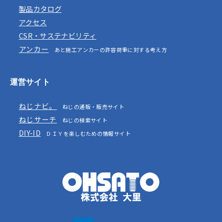
製品カタログ
アクセス
CSR・サステナビリティ
アンカー
あと施工アンカーの許容荷重に対する考え方
運営サイト
ねじナビ。
ねじの通販・販売サイト
ねじサーチ
ねじの検索サイト
DIY-ID
ＤＩＹを楽しむための情報サイト