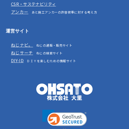
CSR・サステナビリティ
アンカー
あと施工アンカーの許容荷重に対する考え方
運営サイト
ねじナビ。
ねじの通販・販売サイト
ねじサーチ
ねじの検索サイト
DIY-ID
ＤＩＹを楽しむための情報サイト