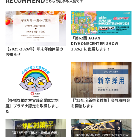
RECOMMEND
「第62回 JAPAN
DIYHOMECENTER SHOW
2026」に出展します！
【2025-2026年】年末年始休業の
お知らせ
【多様な働き方実践企業認定制
【’25年度新卒者対象】会社説明会
度】プラチナ認定を取得しまし
を開催します
た！