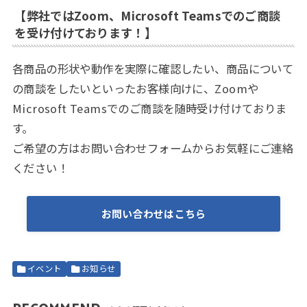
【弊社ではZoom、Microsoft Teamsでのご商談
を受け付けております！】
各商品の形状や動作を実際に確認したい、商品について
の商談をしたいといったお客様向けに、Zoomや
Microsoft Teamsでのご商談を随時受け付けておりま
す。
ご希望の方はお問い合わせフォームからお気軽にご連絡
ください！
お問い合わせはこちら
イベント
お知らせ