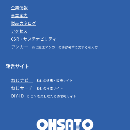
企業情報
事業案内
製品カタログ
アクセス
CSR・サステナビリティ
アンカー
あと施工アンカーの許容荷重に対する考え方
運営サイト
ねじナビ。
ねじの通販・販売サイト
ねじサーチ
ねじの検索サイト
DIY-ID
ＤＩＹを楽しむための情報サイト