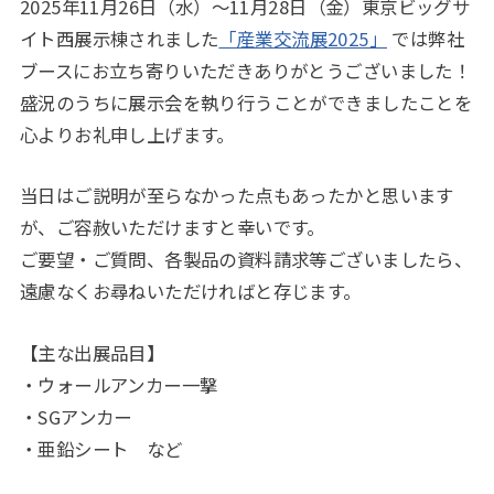
2025年11月26日（水）～11月28日（金）東京ビッグサ
イト西展示棟されました
「産業交流展2025」
では弊社
ブースにお立ち寄りいただきありがとうございました！
盛況のうちに展示会を執り行うことができましたことを
心よりお礼申し上げます。
当日はご説明が至らなかった点もあったかと思います
が、ご容赦いただけますと幸いです。
ご要望・ご質問、各製品の資料請求等ございましたら、
遠慮なくお尋ねいただければと存じます。
【主な出展品目】
・ウォールアンカー一撃
・SGアンカー
・亜鉛シート など