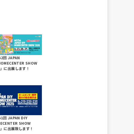
2回 JAPAN
HOMECENTER SHOW
26」に出展します！
1回 JAPAN DIY
ECENTER SHOW
25」に出展致します！