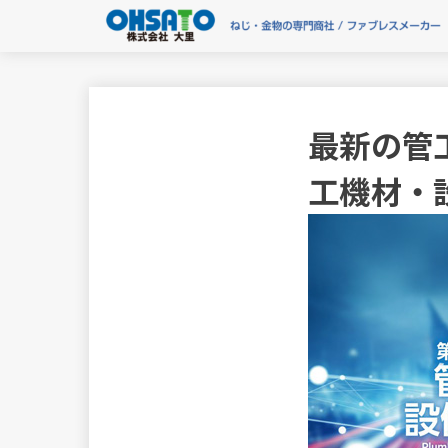
最新の管
工機材・