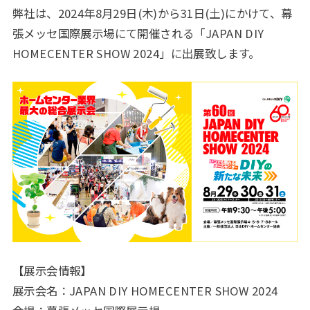
弊社は、2024年8月29日(木)から31日(土)にかけて、幕
張メッセ国際展示場にて開催される「JAPAN DIY
HOMECENTER SHOW 2024」に出展致します。
【展示会情報】
展示会名：JAPAN DIY HOMECENTER SHOW 2024