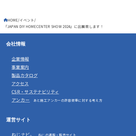
HOME
イベント
『JAPAN DIY HOMECENTER SHOW 2024』に出展致します！
会社情報
企業情報
事業案内
製品カタログ
アクセス
CSR・サステナビリティ
アンカー
あと施工アンカーの許容荷重に対する考え方
運営サイト
ねじナビ。
ねじの通販・販売サイト