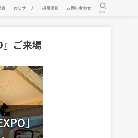
商品
ねじサーチ
採用情報
お問い合わせ
SEARCH
O』ご来場