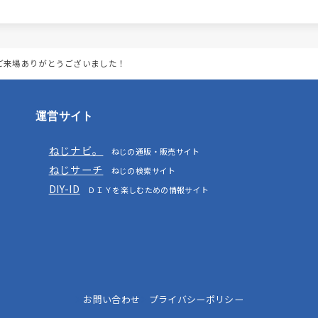
』ご来場ありがとうございました！
運営サイト
ねじナビ。
ねじの通販・販売サイト
ねじサーチ
ねじの検索サイト
DIY-ID
ＤＩＹを楽しむための情報サイト
お問い合わせ
プライバシーポリシー