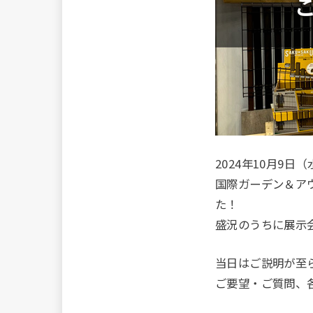
2024年10月9
国際ガーデン＆ア
た！
盛況のうちに展示
当日はご説明が至
ご要望・ご質問、