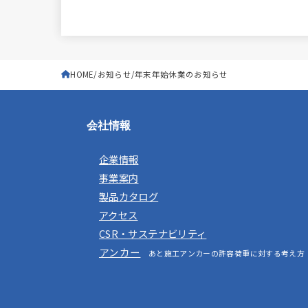
HOME
お知らせ
年末年始休業のお知らせ
会社情報
企業情報
事業案内
製品カタログ
アクセス
CSR・サステナビリティ
アンカー
あと施工アンカーの許容荷重に対する考え方