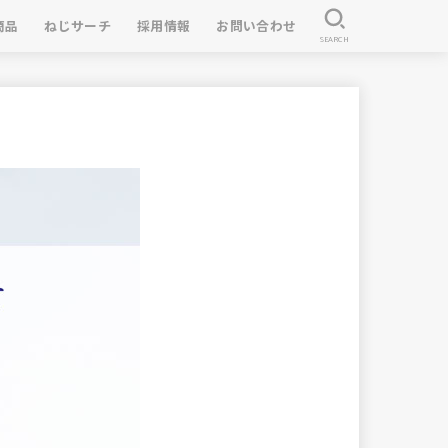
商品
ねじサーチ
採用情報
お問い合わせ
SEARCH