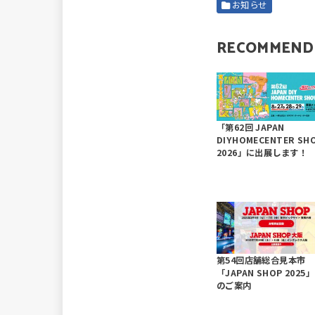
お知らせ
RECOMMEND
「第62回 JAPAN
DIYHOMECENTER SH
2026」に出展します！
第54回店舗総合見本市
「JAPAN SHOP 2025
のご案内