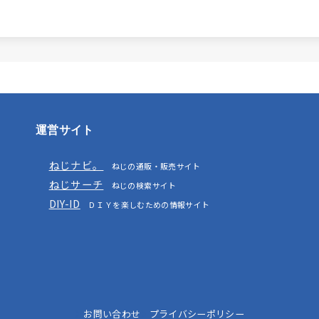
運営サイト
ねじナビ。
ねじの通販・販売サイト
ねじサーチ
ねじの検索サイト
DIY-ID
ＤＩＹを楽しむための情報サイト
お問い合わせ
プライバシーポリシー