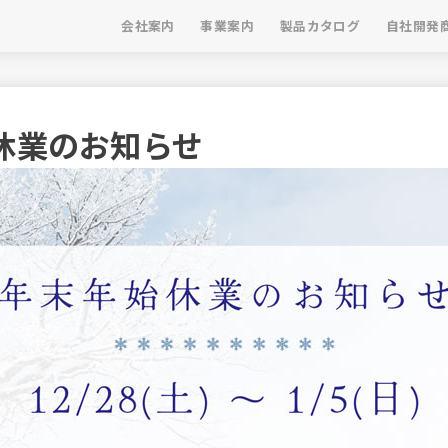
会社案内
事業案内
製品カタログ
自社開発
休業のお知らせ