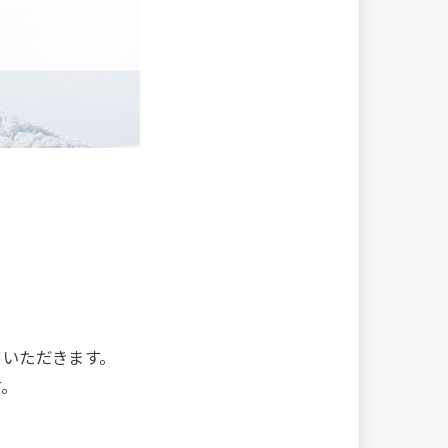
。
ていただきます。
す。