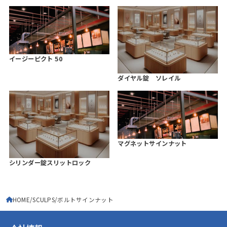
イージーピクト 50
ダイヤル錠 ソレイル
マグネットサインナット
シリンダー錠スリットロック
HOME
SCULPS
ボルトサインナット