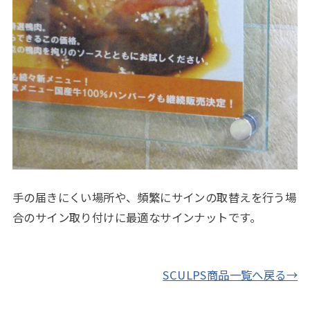
手の届きにくい場所や、頻繁にサインの取替えを行う場
合のサイン取り付けに最適なサインナットです。
SCULPS商品一覧へ戻る→