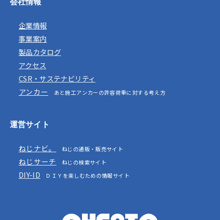
会社情報
企業情報
事業案内
製品カタログ
アクセス
CSR・サステナビリティ
アンカー
あと施工アンカーの許容荷重に対する考え方
運営サイト
ねじナビ。
ねじの通販・販売サイト
ねじサーチ
ねじの検索サイト
DIY-ID
ＤＩＹを楽しむための情報サイト