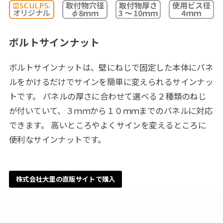
ボルトサインナット
ボルトサインナットは、壁にねじで固定した本体にパネ
ルをかけるだけでサインを簡単に変えられるサインナッ
トです。 パネルの厚さに合わせて選べる２種類のねじ
が付いていて、３ｍｍから１０ｍｍまでのパネルに対応
できます。 高いところやよくサインを変えるところに
便利なサインナットです。
株式会社大里の直販サイトで購入