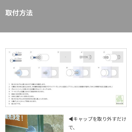
取付方法
◀キャップを取り外すだけ
で、