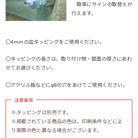
簡単にサインの取替えが
行えます。
〇4mmの皿タッピングをご使用ください。
〇タッピングの長さは、取り付け物・壁面の厚さにあわ
せてお選びください。
〇アクリル板などにφ8の穴をあけてご使用ください。
注意事項
※タッピングは別売です。
※掲載されている商品の色は、印刷条件などによ
り実際の色と異なる場合がございます。