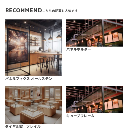
RECOMMEND
パネルホルダー
パネルフィクス オールステン
キューブフレーム
ダイヤル錠 ソレイル