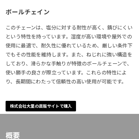
ボールチェイン
このチェーンは、塩分に対する耐性が高く、錆びにくい
という特性を持っています。湿度が高い環境や屋外での
使用に最適で、耐久性に優れているため、厳しい条件下
でもその性能を維持します。また、ねじれに強い構造を
しており、滑らかな手触りが特徴のボールチェーンで、
使い勝手の良さが際立っています。これらの特性によ
り、長期間にわたって信頼性の高い使用が可能です。
株式会社大里の直販サイトで購入
概要