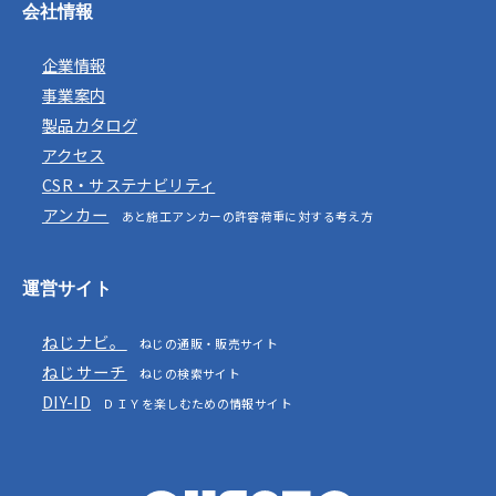
会社情報
企業情報
事業案内
製品カタログ
アクセス
CSR・サステナビリティ
アンカー
あと施工アンカーの許容荷重に対する考え方
運営サイト
ねじナビ。
ねじの通販・販売サイト
ねじサーチ
ねじの検索サイト
DIY-ID
ＤＩＹを楽しむための情報サイト