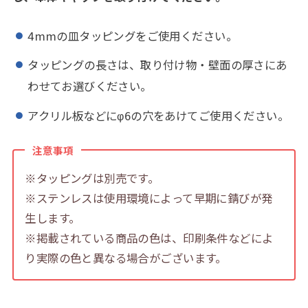
4mmの皿タッピングをご使用ください。
タッピングの長さは、取り付け物・壁面の厚さにあ
わせてお選びください。
アクリル板などにφ6の穴をあけてご使用ください。
注意事項
※タッピングは別売です。
※ステンレスは使用環境によって早期に錆びが発
生します。
※掲載されている商品の色は、印刷条件などによ
り実際の色と異なる場合がございます。