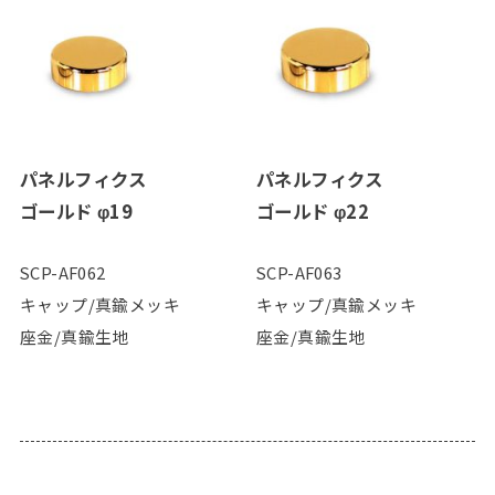
パネルフィクス
パネルフィクス
ゴールド φ19
ゴールド φ22
SCP-AF062
SCP-AF063
キャップ/真鍮メッキ
キャップ/真鍮メッキ
座金/真鍮生地
座金/真鍮生地