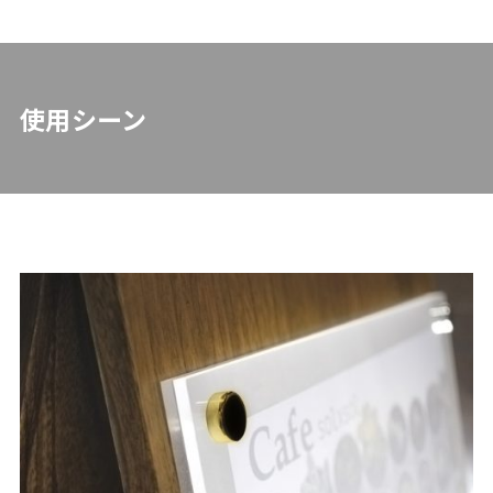
使用シーン