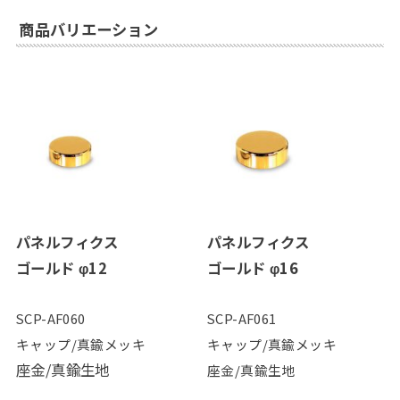
商品バリエーション
パネルフィクス
パネルフィクス
ゴールド φ12
ゴールド φ16
SCP-AF060
SCP-AF061
キャップ/真鍮メッキ
キャップ/真鍮メッキ
座金/真鍮生地
座金/真鍮生地