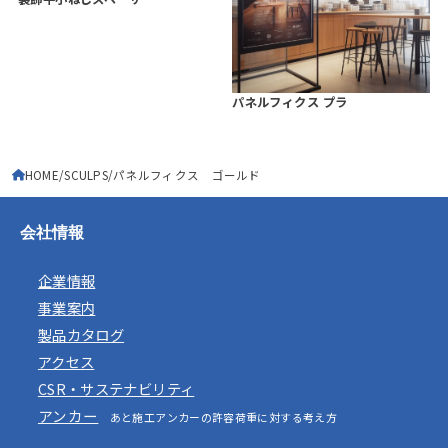
パネルフィクス プラ
HOME
SCULPS
パネルフィクス ゴールド
会社情報
企業情報
事業案内
製品カタログ
アクセス
CSR・サステナビリティ
アンカー
あと施工アンカーの許容荷重に対する考え方