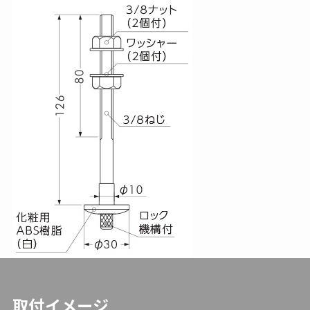
取付イメージ