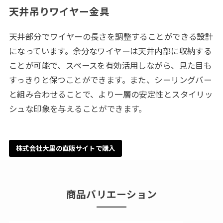
天井吊りワイヤー金具
天井部分でワイヤーの長さを調整することができる設計
になっています。余分なワイヤーは天井内部に収納する
ことが可能で、スペースを有効活用しながら、見た目も
すっきりと保つことができます。また、シーリングバー
と組み合わせることで、より一層の安定性とスタイリッ
シュな印象を与えることができます。
株式会社大里の直販サイトで購入
商品バリエーション