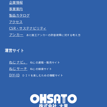
企業情報
事業案内
製品カタログ
アクセス
CSR・サステナビリティ
アンカー
あと施工アンカーの許容荷重に対する考え方
運営サイト
ねじナビ。
ねじの通販・販売サイト
ねじサーチ
ねじの検索サイト
DIY-ID
ＤＩＹを楽しむための情報サイト