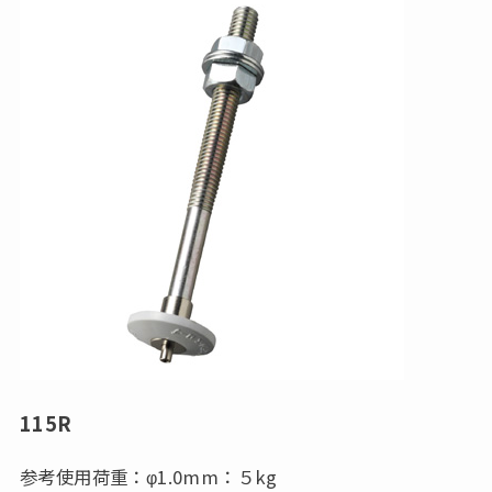
115R
参考使用荷重：φ1.0mm：５kg