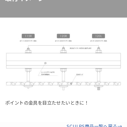
ポイントの金具を目立たせたいときに！
SCULPS商品一覧へ戻る→