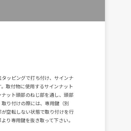
皿タッピングで打ち付け、サインナ
す。取付物に使用するサインナット
ンナット頭部のねじ部を通し、頭部
。取り付けの際には、専用鍵（別
部が空転しない状態で取り付けを行
部より専用鍵を抜き取って下さい。