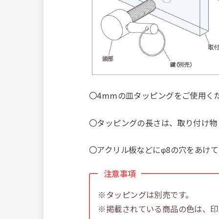
〇4mmの皿タッピングをご使用く
〇タッピングの長さは、取り付け物
〇アクリル板などにφ8の穴をあけ
注意事項
※タッピングは別売です。
※掲載されている商品の色は、印