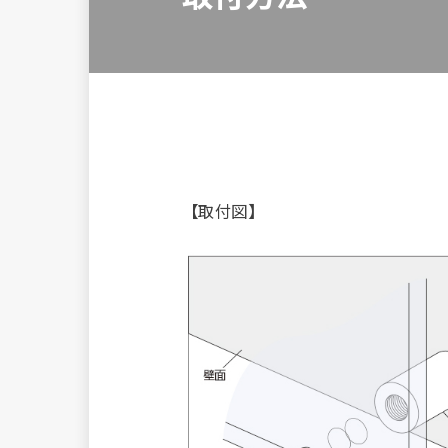
【取付図】