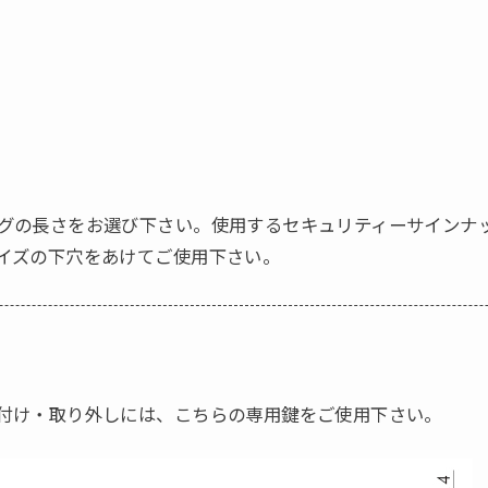
グの長さをお選び下さい。使用するセキュリティーサインナ
イズの下穴をあけてご使用下さい。
付け・取り外しには、こちらの専用鍵をご使用下さい。