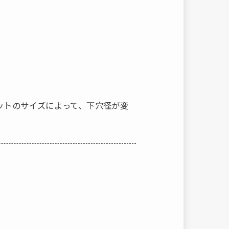
ットのサイズによって、下穴径が変