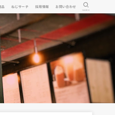
商品
ねじサーチ
採用情報
お問い合わせ
SEARCH