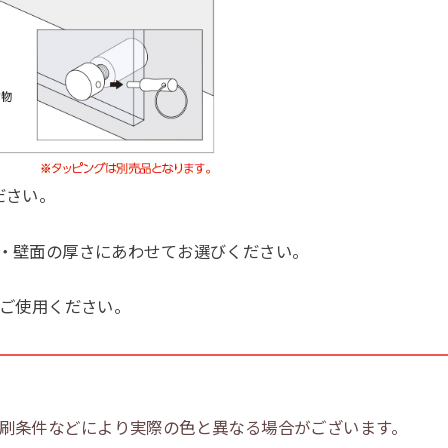
ださい。
・壁面の厚さにあわせてお選びください。
てご使用ください。
刷条件などにより実際の色と異なる場合がございます。