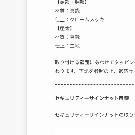
【頭部・胴部】
材質：真鍮
仕上：クロームメッキ
【座金】
材質：真鍮
仕上：生地
取り付ける壁面にあわせてタッピン
わります。下記を参照の上、適応サ
セキュリティーサインナット用鍵
セキュリティーサインナットの取り