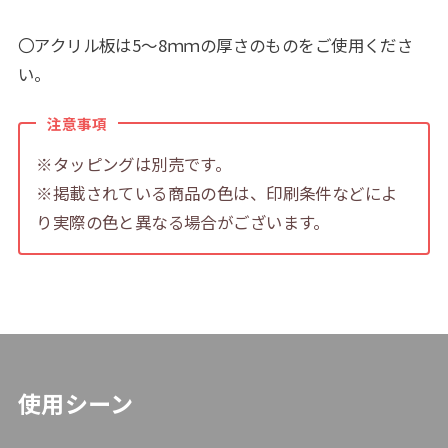
〇アクリル板は5～8ｍｍの厚さのものをご使用くださ
い。
注意事項
※タッピングは別売です。
※掲載されている商品の色は、印刷条件などによ
り実際の色と異なる場合がございます。
使用シーン