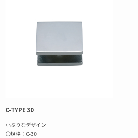
C-TYPE 30
小ぶりなデザイン
〇規格：C-30