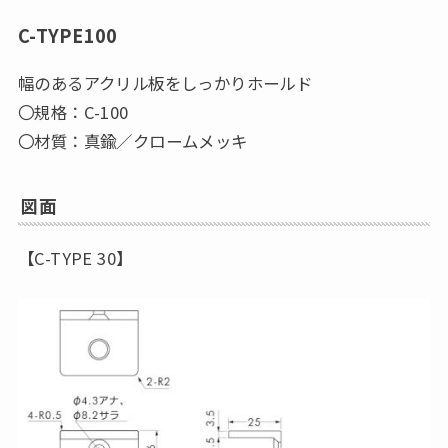
C-TYPE100
幅のあるアクリル板をしっかりホールド
〇規格：C-100
〇材質：真鍮／クロームメッキ
図面
【C-TYPE 30】