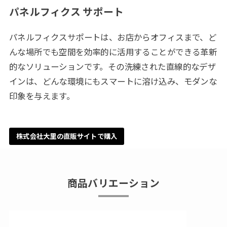
パネルフィクス サポート
パネルフィクスサポートは、お店からオフィスまで、ど
んな場所でも空間を効率的に活用することができる革新
的なソリューションです。その洗練された直線的なデザ
インは、どんな環境にもスマートに溶け込み、モダンな
印象を与えます。
株式会社大里の直販サイトで購入
商品バリエーション