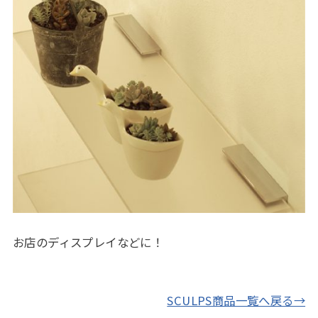
お店のディスプレイなどに！
SCULPS商品一覧へ戻る→