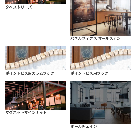
タペストリーバー
パネルフィクス オールステン
ポイントビス用カラムフック
ポイントビス用フック
マグネットサインナット
ボールチェイン