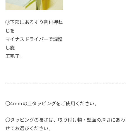
③下部にあるすり割付押ね
じを
マイナスドライバーで調整
し施
工完了。
〇4mmの皿タッピングをご使用ください。
〇タッピングの長さは、取り付け物・壁面の厚さにあわ
せてお選びください。