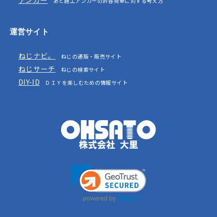
あと施工アンカーの許容荷重に対する考え方
運営サイト
ねじナビ。
ねじの通販・販売サイト
ねじサーチ
ねじの検索サイト
DIY-ID
ＤＩＹを楽しむための情報サイト