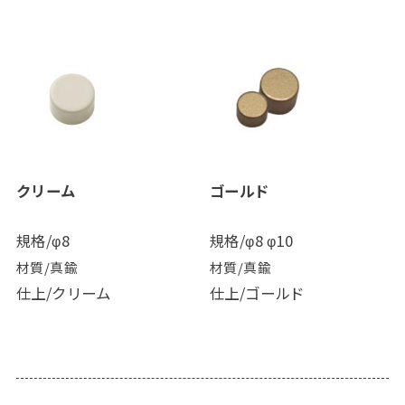
クリーム
ゴールド
規格/φ8
規格/φ8 φ10
材質/真鍮
材質/真鍮
仕上/クリーム
仕上/ゴールド