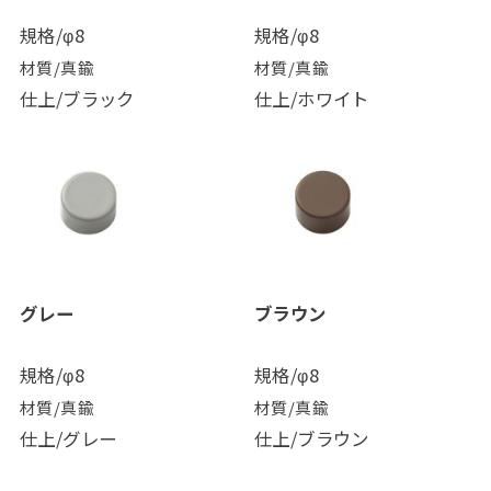
規格/φ8
規格/φ8
材質/真鍮
材質/真鍮
仕上/ブラック
仕上/ホワイト
グレー
ブラウン
規格/φ8
規格/φ8
材質/真鍮
材質/真鍮
仕上/グレー
仕上/ブラウン