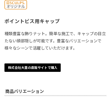
ポイントビス用キャップ
種類豊富な飾りナット。簡単な施工で、キャップの目立
たない頭部隠しが可能です。豊富なバリエーションで
様々なシーンで活躍していただけます。
株式会社大里の直販サイトで購入
商品バリエーション