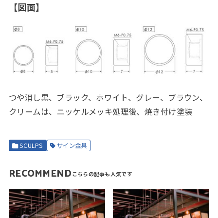
【図面】
つや消し黒、ブラック、ホワイト、グレー、ブラウン、
クリームは、ニッケルメッキ処理後、焼き付け塗装
SCULPS
サイン金具
RECOMMEND