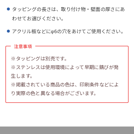
タッピングの長さは、取り付け物・壁面の厚さにあ
わせてお選びください。
アクリル板などにφ6の穴をあけてご使用ください。
注意事項
※タッピングは別売です。
※ステンレスは使用環境によって早期に錆びが発
生します。
※掲載されている商品の色は、印刷条件などによ
り実際の色と異なる場合がございます。