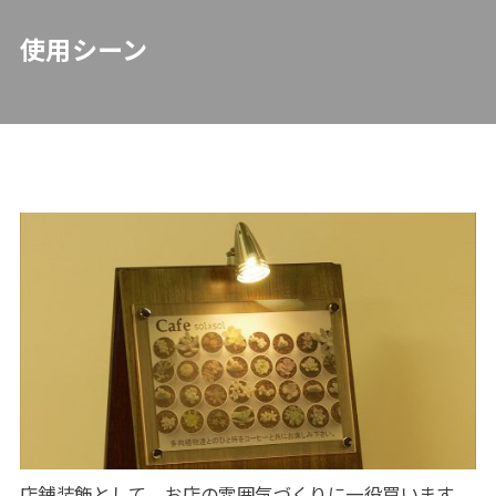
使用シーン
店舗装飾として、お店の雰囲気づくりに一役買います。