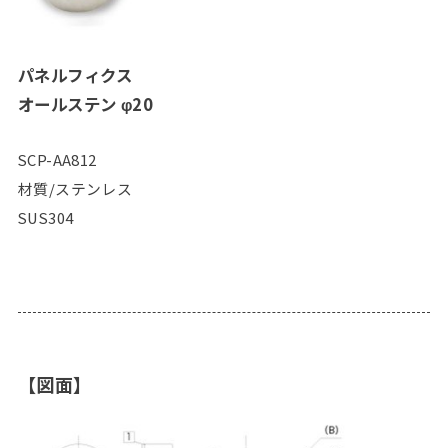
パネルフィクス
オールステン φ20
SCP-AA812
材質/ステンレス
SUS304
【図面】