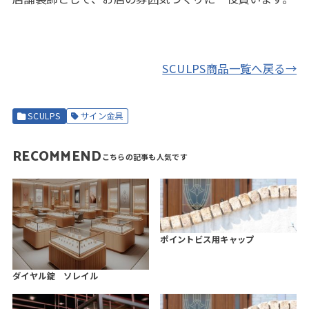
SCULPS商品一覧へ戻る→
SCULPS
サイン金具
RECOMMEND
ポイントビス用キャップ
ダイヤル錠 ソレイル