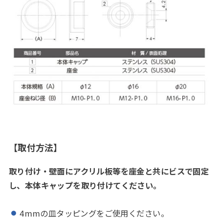
【取付方法】
取り付け・壁面にアクリル板等を座金と共にビスで固定
し、本体キャップを取り付けてください。
4mmの皿タッピングをご使用ください。