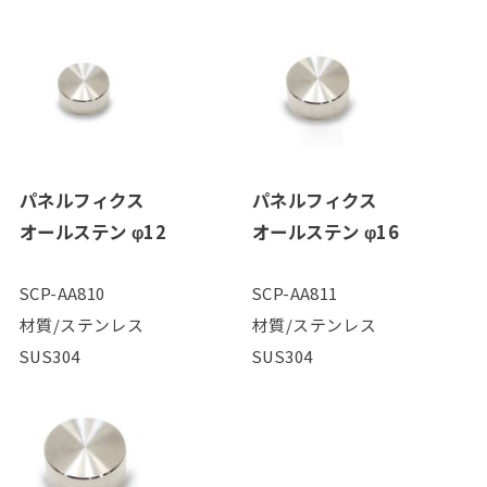
パネルフィクス
パネルフィクス
オールステン φ12
オールステン φ16
SCP-AA810
SCP-AA811
材質/ステンレス
材質/ステンレス
SUS304
SUS304