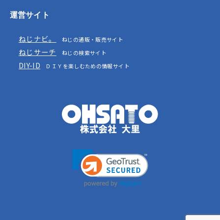
運営サイト
ねじナビ。
ねじの通販・販売サイト
ねじサーチ
ねじの検索サイト
DIY-ID
ＤＩＹを楽しむための情報サイト