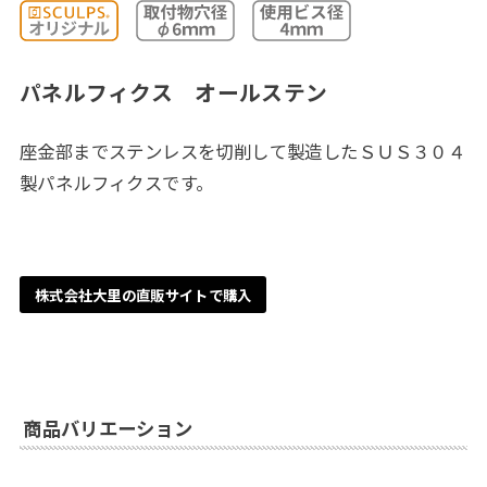
パネルフィクス オールステン
座金部までステンレスを切削して製造したＳＵＳ３０４
製パネルフィクスです。
株式会社大里の直販サイトで購入
商品バリエーション