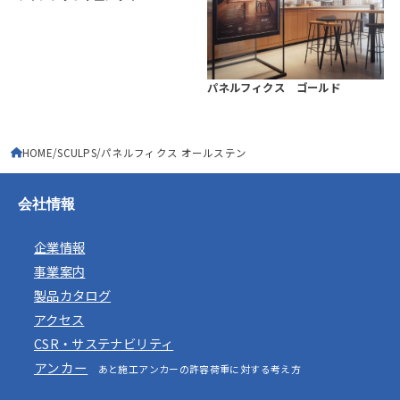
パネルフィクス ゴールド
HOME
SCULPS
パネルフィクス オールステン
会社情報
企業情報
事業案内
製品カタログ
アクセス
CSR・サステナビリティ
アンカー
あと施工アンカーの許容荷重に対する考え方