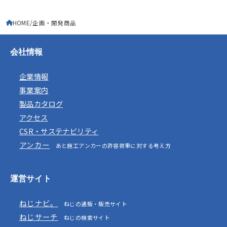
HOME
企画・開発商品
会社情報
企業情報
事業案内
製品カタログ
アクセス
CSR・サステナビリティ
アンカー
あと施工アンカーの許容荷重に対する考え方
運営サイト
ねじナビ。
ねじの通販・販売サイト
ねじサーチ
ねじの検索サイト