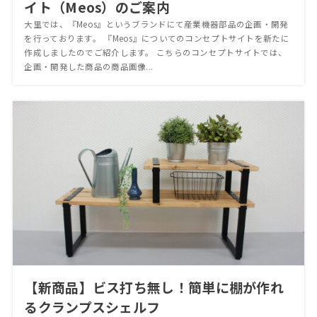
イト（Meos）のご案内
大里では、『Meos』というブランドにて産業機器部品の企画・開発
を行っております。 『Meos』についてのコンセプトサイトを新たに
作成しましたのでご紹介します。 こちらのコンセプトサイトでは、
企画・開発した商品の商品画像...
【新商品】ビス打ち無し！簡単に棚が作れ
るクランプスシェルフ