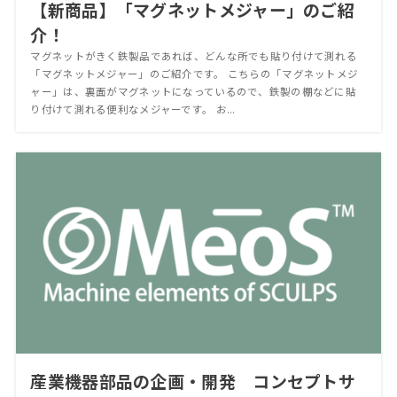
【新商品】「マグネットメジャー」のご紹
介！
マグネットがきく鉄製品であれば、どんな所でも貼り付けて測れる
「マグネットメジャー」のご紹介です。 こちらの「マグネットメジ
ャー」は、裏面がマグネットになっているので、鉄製の棚などに貼
り付けて測れる便利なメジャーです。 お...
産業機器部品の企画・開発 コンセプトサ