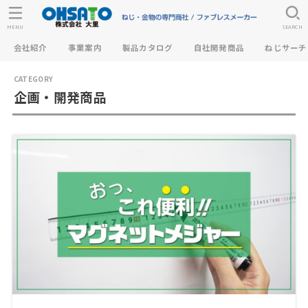
MENU
SEARCH
会社紹介
事業案内
製品カタログ
自社開発商品
ねじサーチ
企画・開発商品