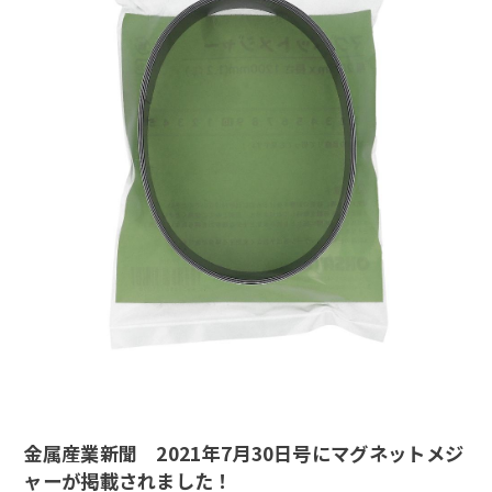
金属産業新聞 2021年7月30日号にマグネットメジ
ャーが掲載されました！