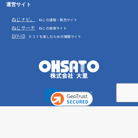
運営サイト
ねじナビ。
ねじの通販・販売サイト
ねじサーチ
ねじの検索サイト
DIY-ID
ＤＩＹを楽しむための情報サイト
お問い合わせ
プライバシーポリシー