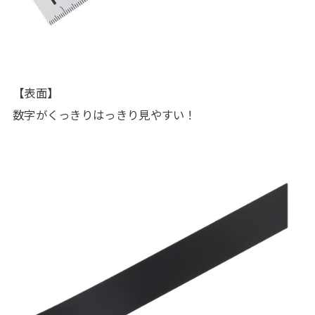
【表面】
数字がくっきりはっきり見やすい！