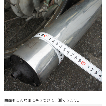
曲面もこんな風に巻きつけて計測できます。