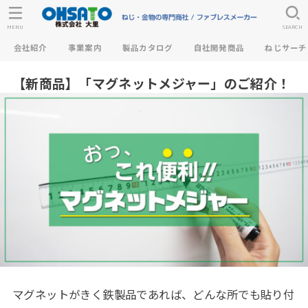
MENU
SEARCH
会社紹介
事業案内
製品カタログ
自社開発商品
ねじサーチ
【新商品】「マグネットメジャー」のご紹介！
マグネットがきく鉄製品であれば、どんな所でも貼り付