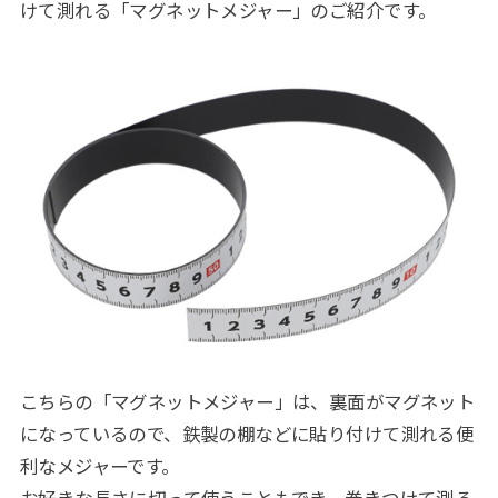
けて測れる「マグネットメジャー」のご紹介です。
こちらの「マグネットメジャー」は、裏面がマグネット
になっているので、鉄製の棚などに貼り付けて測れる便
利なメジャーです。
お好きな長さに切って使うこともでき、巻きつけて測る