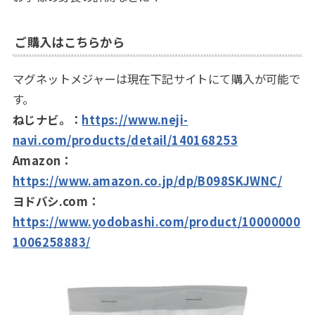
ご購入はこちらから
マグネットメジャーは現在下記サイトにて購入が可能で
す。
ねじナビ。：
https://www.neji-
navi.com/products/detail/140168253
Amazon：
https://www.amazon.co.jp/dp/B098SKJWNC/
ヨドバシ.com：
https://www.yodobashi.com/product/10000000
1006258883/