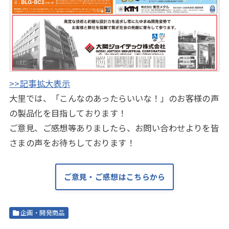
>>記事拡大表示
大里では、「こんなのあったらいいな！」のお客様の声
の製品化を目指しております！
ご意見、ご感想等ありましたら、お問い合わせよりを皆
さまの声をお待ちしております！
ご意見・ご感想はこちらから
企画・開発商品