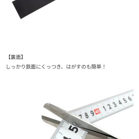
【裏面】
しっかり鉄面にくっつき、はがすのも簡単！