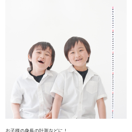
お子様の身長の計測などに！