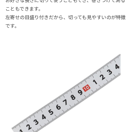
こともできます。
左寄せの目盛り付きだから、切っても見やすいのが特徴
です。