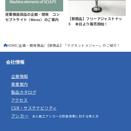
産業機器部品の企画・開発 コン
【新商品】フリーアジャストナッ
セプトサイト（Meos）のご案内
ト 本日より販売開始！
HOME
企画・開発商品
【新商品】「マグネットメジャー」のご紹介！
会社情報
企業情報
事業案内
製品カタログ
アクセス
CSR・サステナビリティ
アンカー
あと施工アンカーの許容荷重に対する考え方