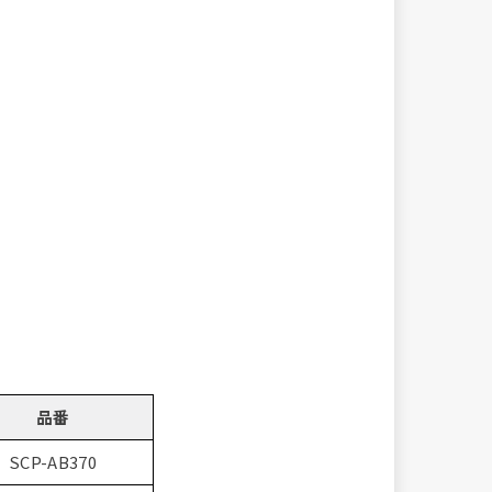
品番
SCP-AB370