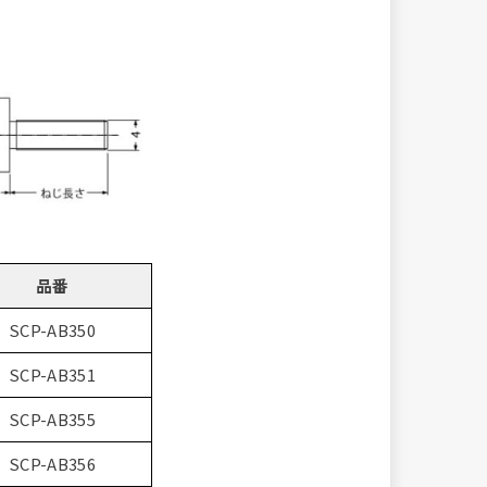
品番
SCP-AB350
SCP-AB351
SCP-AB355
SCP-AB356