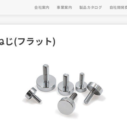
会社案内
事業案内
製品カタログ
自社開発
ねじ(フラット)