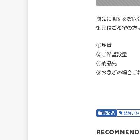
商品に関するお問
御見積ご希望の方
①品番
②ご希望数量
④納品先
⑤お急ぎの場合ご
規格品
装飾小ね
RECOMMEND