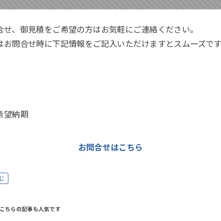
合せ、御見積をご希望の方はお気軽にご連絡ください。
はお問合せ時に下記情報をご記入いただけますとスムーズです
希望納期
お問合せはこちら
じ