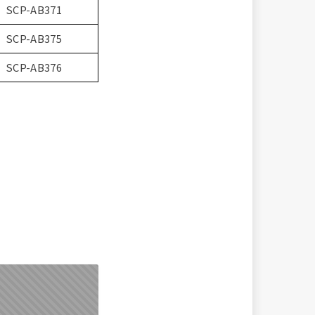
SCP-AB371
SCP-AB375
SCP-AB376