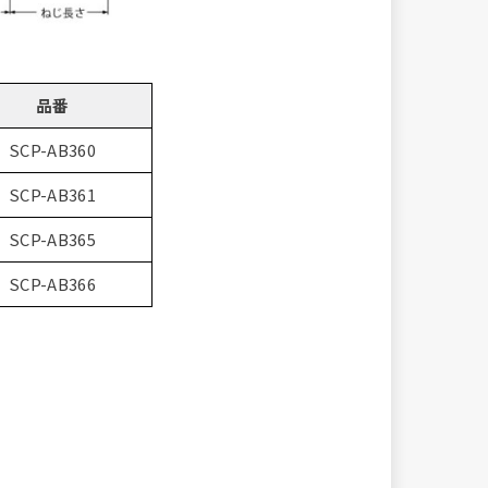
品番
SCP-AB360
SCP-AB361
SCP-AB365
SCP-AB366