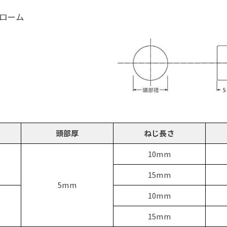
クローム
頭部厚
ねじ長さ
10mm
15mm
5mm
10mm
15mm