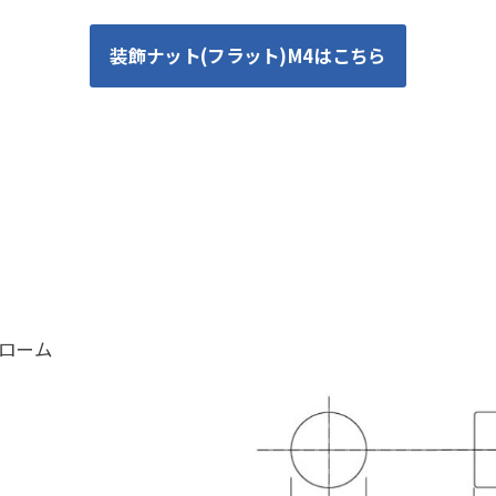
装飾ナット(フラット)M4はこちら
クローム