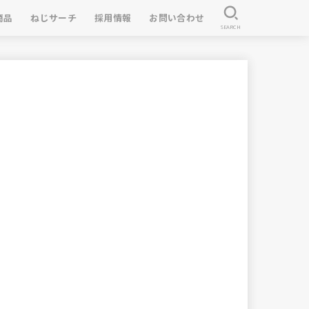
商品
ねじサーチ
採用情報
お問い合わせ
SEARCH