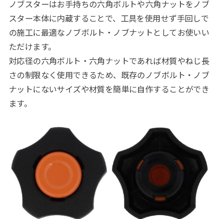
ノブスターはお手持ちの六角ボルトや六角ナットをノブ
スター本体に内蔵することで、工具を使用せず手回しで
の施工に最適なノブボルト・ノブナットとしてお使いい
ただけます。
対応径の六角ボルト・六角ナットであれば材質やねじ長
さの制限なく使用できるため、既存のノブボルト・ノブ
ナットにないサイズや材質を簡単に自作することができ
ます。