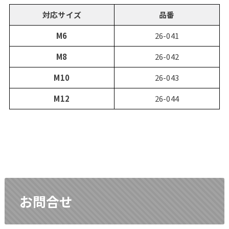
対応サイズ
品番
M6
26-041
M8
26-042
M10
26-043
M12
26-044
お問合せ