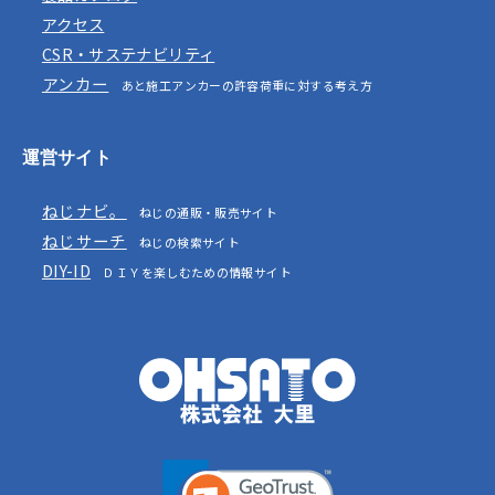
アクセス
CSR・サステナビリティ
アンカー
あと施工アンカーの許容荷重に対する考え方
運営サイト
ねじナビ。
ねじの通販・販売サイト
ねじサーチ
ねじの検索サイト
DIY-ID
ＤＩＹを楽しむための情報サイト