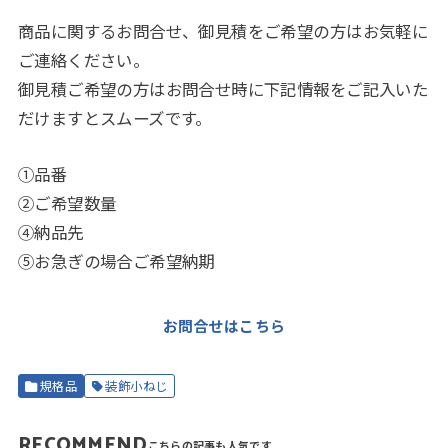
商品に関するお問合せ、御見積をご希望の方はお気軽に
ご連絡ください。
御見積ご希望の方はお問合せ時に下記情報をご記入いた
だけますとスムーズです。
①品番
②ご希望数量
④納品先
⑤お急ぎの場合ご希望納期
お問合せはこちら
規格品
装飾小ねじ
RECOMMEND