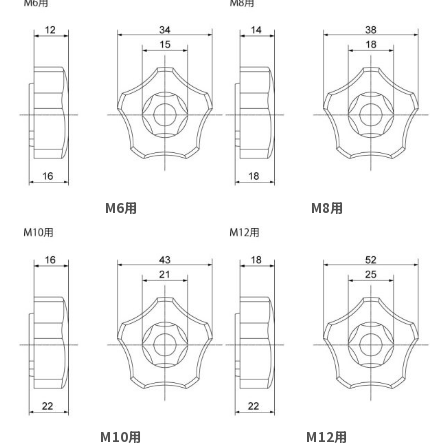
M6用
M8用
M10用
M12用