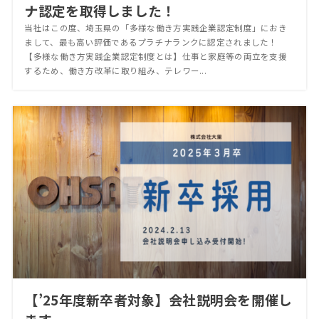
ナ認定を取得しました！
当社はこの度、埼玉県の「多様な働き方実践企業認定制度」におき
まして、最も高い評価であるプラチナランクに認定されました！
【多様な働き方実践企業認定制度とは】仕事と家庭等の両立を支援
するため、働き方改革に取り組み、テレワー...
【’25年度新卒者対象】会社説明会を開催し