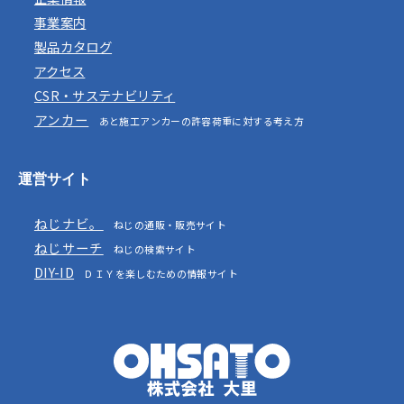
事業案内
製品カタログ
アクセス
CSR・サステナビリティ
アンカー
あと施工アンカーの許容荷重に対する考え方
運営サイト
ねじナビ。
ねじの通販・販売サイト
ねじサーチ
ねじの検索サイト
DIY-ID
ＤＩＹを楽しむための情報サイト