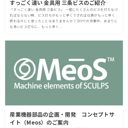
すっごく速い 金具用 三条ビスのご紹介
「すっごく速い 金具用 三条ビス」 一度にたくさんのビスを打たなけ
ればならない時、ビス打ちがもっと早くできれば仕事がもっと早く
終わるのにと思ったことはありませんか？ DIYでの作業中、あまりに
も多いビス打ちに、もっと早く...
産業機器部品の企画・開発 コンセプトサ
イト（Meos）のご案内